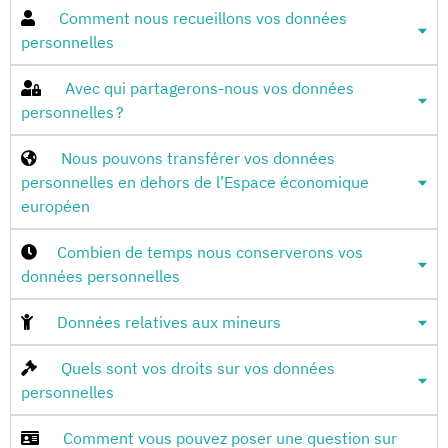
Comment nous recueillons vos données
personnelles
Avec qui partagerons-nous vos données
personnelles ?
Nous pouvons transférer vos données
personnelles en dehors de l’Espace économique
européen
Combien de temps nous conserverons vos
données personnelles
Données relatives aux mineurs
Quels sont vos droits sur vos données
personnelles
Comment vous pouvez poser une question sur